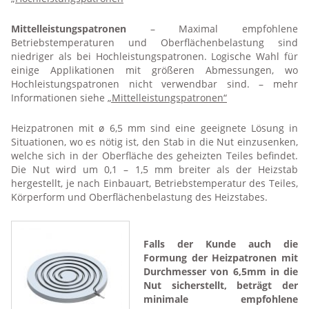
Mittelleistungspatronen
– Maximal empfohlene
Betriebstemperaturen und Oberflächenbelastung sind
niedriger als bei Hochleistungspatronen. Logische Wahl für
einige Applikationen mit größeren Abmessungen, wo
Hochleistungspatronen nicht verwendbar sind. – mehr
Informationen siehe
„Mittelleistungspatronen“
Heizpatronen mit ø 6,5 mm sind eine geeignete Lösung in
Situationen, wo es nötig ist, den Stab in die Nut einzusenken,
welche sich in der Oberfläche des geheizten Teiles befindet.
Die Nut wird um 0,1 – 1,5 mm breiter als der Heizstab
hergestellt, je nach Einbauart, Betriebstemperatur des Teiles,
Körperform und Oberflächenbelastung des Heizstabes.
Falls der Kunde auch die
Formung der Heizpatronen mit
Durchmesser von 6,5mm in die
Nut sicherstellt, beträgt der
minimale empfohlene