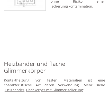
ohne Risiko einer
Isolierungskontamination.
Heizbänder und flache
Glimmerkörper
Kontaktheizung von festen Materialien ist eine
charakteristische Art deren Verwendung. Mehr siehe
„
Heizbänder
,
Flachkörper mit Glimmerisolierung
“.