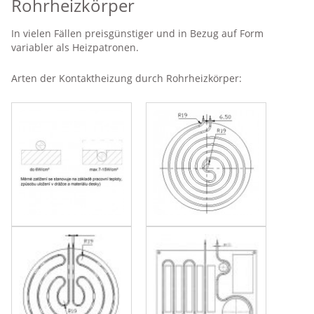
Rohrheizkörper
In vielen Fällen preisgünstiger und in Bezug auf Form
variabler als Heizpatronen.
Arten der Kontaktheizung durch Rohrheizkörper: