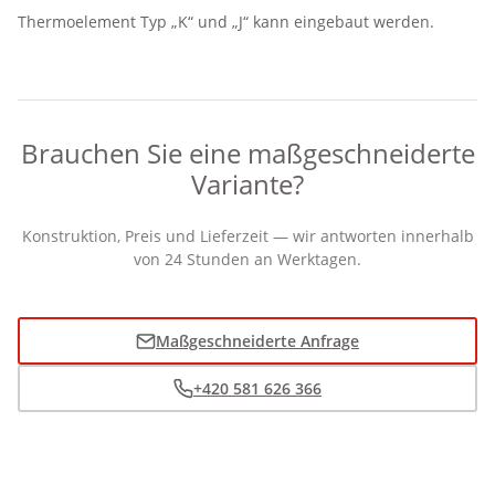
Thermoelement Typ „K“ und „J“ kann eingebaut werden.
Brauchen Sie eine maßgeschneiderte
Variante?
Konstruktion, Preis und Lieferzeit — wir antworten innerhalb
von 24 Stunden an Werktagen.
Maßgeschneiderte Anfrage
+420 581 626 366